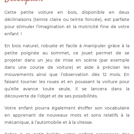
Cette petite voiture en bois, disponible en deux
déclinaisons (teinte claire ou teinte foncée), est parfaite
pour stimuler l’imagination et la motricité fine de votre
enfant !
En bois naturel, robuste et facile à manipuler grâce à la
petite poignée au sommet, ce jouet permet de se
projeter dans un jeu de mise en scène (par exemple
dans une course de voiture) et aide à préciser les
mouvements ainsi que l’observation dès 12 mois. En
faisant tourner les roues et en poussant la voiture pour
qu’elle avance toute seule, il se lancera dans la
découverte de l’objet et de ses possibilités.
Votre enfant pourra également étoffer son vocabulaire
en apprenant de nouveaux mots et sons relatifs à la
mécanique, à l’automobile et à la vitesse.