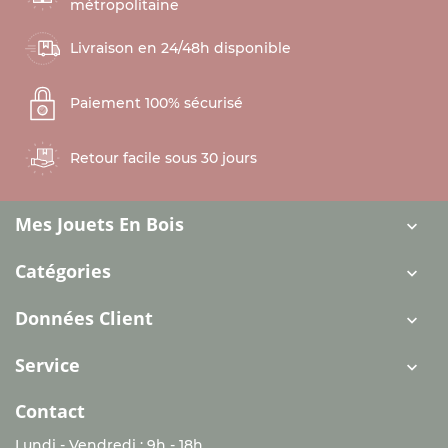
métropolitaine
Livraison en 24/48h disponible
Paiement 100% sécurisé
Retour facile sous 30 jours
Mes Jouets En Bois

Catégories

Données Client

Service

Contact
Lundi - Vendredi : 9h - 18h